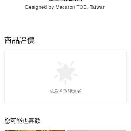
Designed by Macaron TOE, Taiwan
商品評價
成為首位評論者
您可能也喜歡