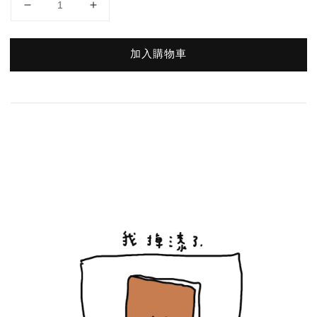
加入購物車