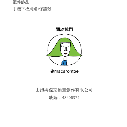
配件飾品
手機平板周邊/保護殼
山姆與傑克插畫創作有限公司
統編：43406374