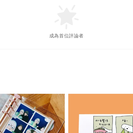
成為首位評論者