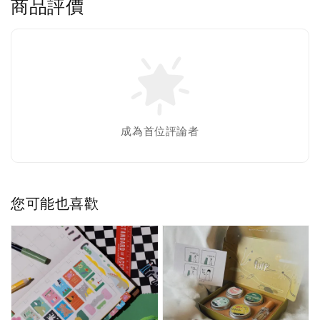
商品評價
成為首位評論者
您可能也喜歡