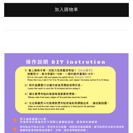
加入購物車