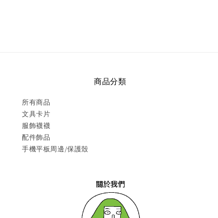
price
price
商品分類
所有商品
文具卡片
服飾襪襪
配件飾品
手機平板周邊/保護殼