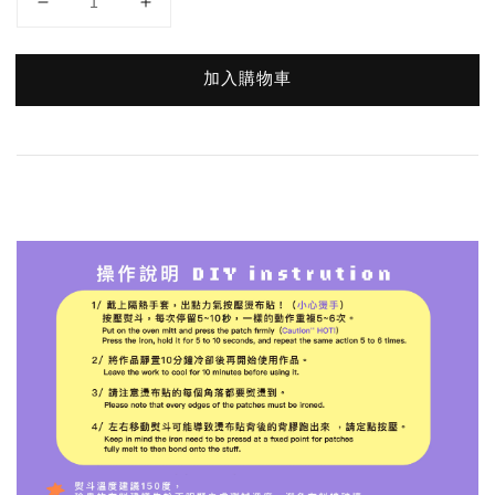
加入購物車