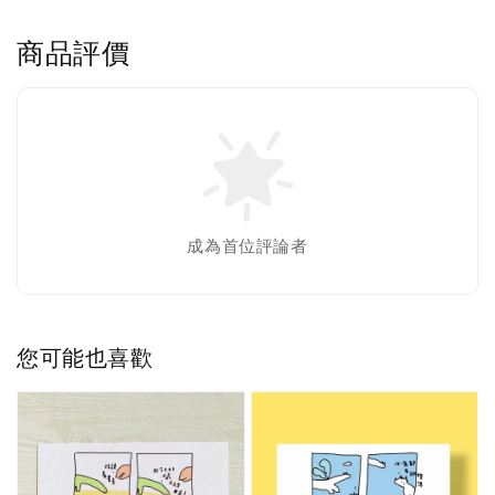
商品評價
成為首位評論者
您可能也喜歡