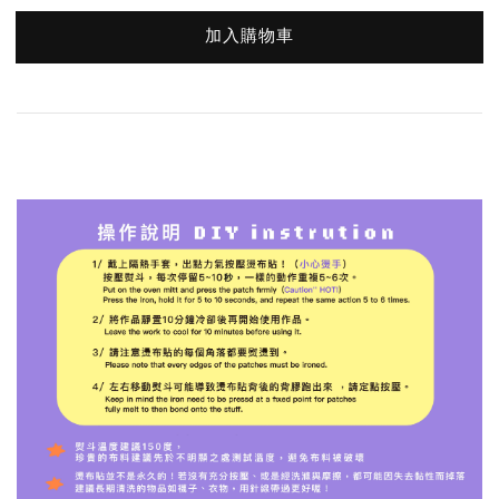
加入購物車