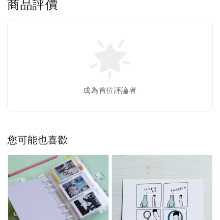
商品評價
成為首位評論者
您可能也喜歡