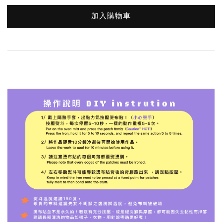
加入購物車