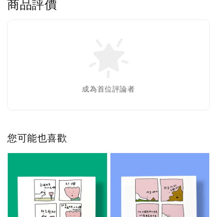
商品評價
成為首位評論者
您可能也喜歡