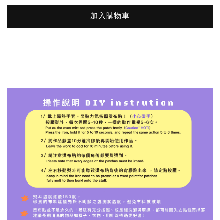
加入購物車