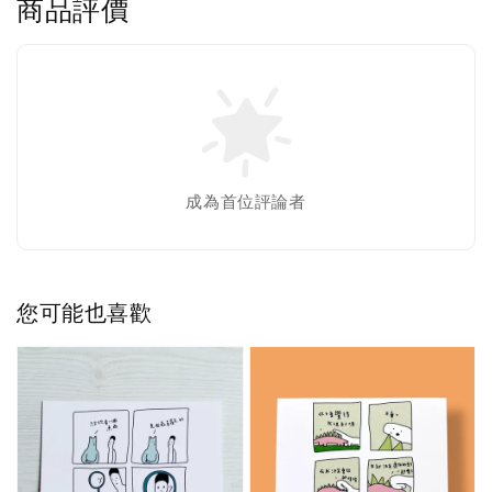
商品評價
成為首位評論者
您可能也喜歡