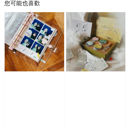
您可能也喜歡