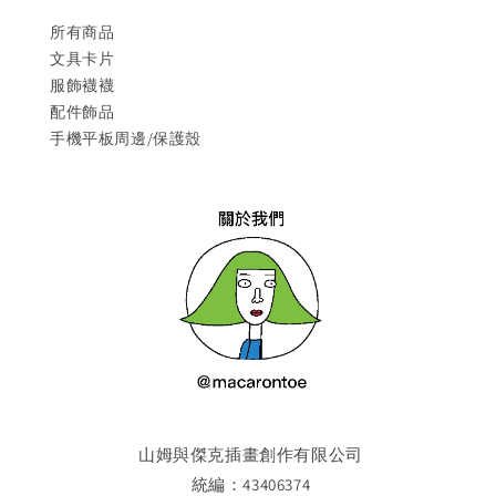
所有商品
文具卡片
服飾襪襪
配件飾品
手機平板周邊/保護殼
山姆與傑克插畫創作有限公司
統編：43406374