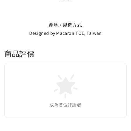
產地 / 製造方式
Designed by Macaron TOE, Taiwan
商品評價
成為首位評論者