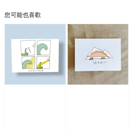
您可能也喜歡