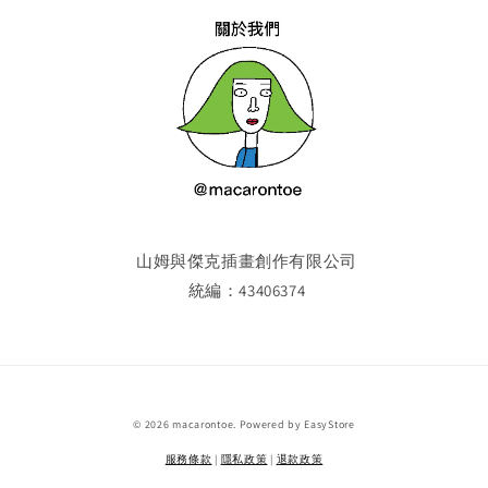
山姆與傑克插畫創作有限公司
統編：43406374
© 2026 macarontoe. Powered by
EasyStore
服務條款
|
隱私政策
|
退款政策