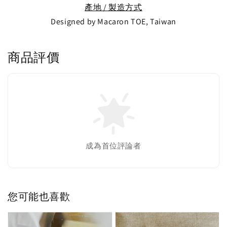
產地 / 製造方式
Designed by Macaron TOE, Taiwan
商品評價
成為首位評論者
您可能也喜歡